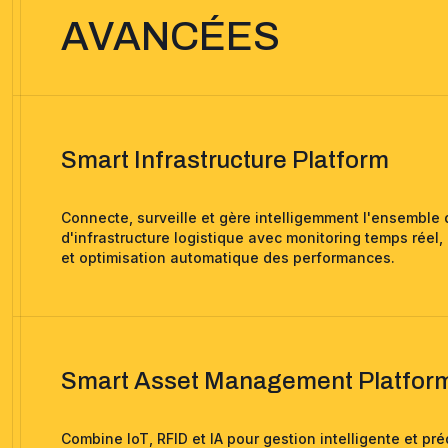
AVANCÉES
Smart Infrastructure Platform
Connecte, surveille et gère intelligemment l'ensemble 
d'infrastructure logistique avec monitoring temps réel
et optimisation automatique des performances.
Smart Asset Management Platfor
Combine IoT, RFID et IA pour gestion intelligente et pré