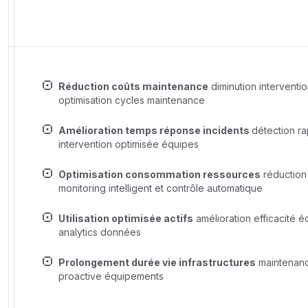
Réduction coûts maintenance
diminution interventio
optimisation cycles maintenance
Amélioration temps réponse incidents
détection r
intervention optimisée équipes
Optimisation consommation ressources
réduction
monitoring intelligent et contrôle automatique
Utilisation optimisée actifs
amélioration efficacité 
analytics données
Prolongement durée vie infrastructures
maintenanc
proactive équipements