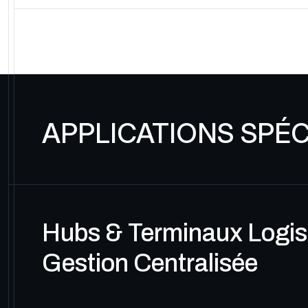
APPLICATIONS SPÉC
Hubs & Terminaux Logist
Gestion Centralisée