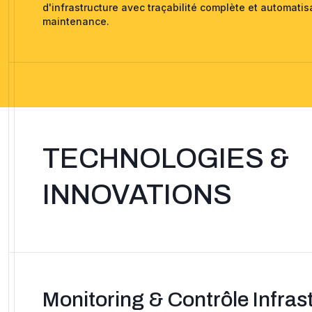
d'infrastructure avec traçabilité complète et automati
maintenance.
TECHNOLOGIES &
INNOVATIONS
Monitoring & Contrôle Infras