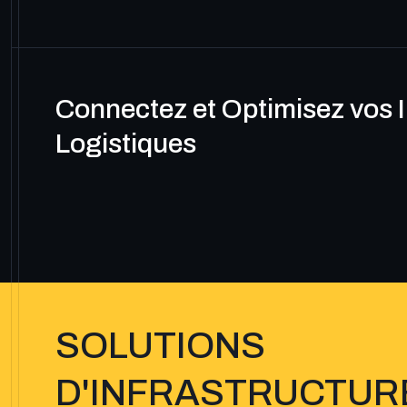
Connectez et Optimisez vos I
Logistiques
SOLUTIONS
D'INFRASTRUCTUR