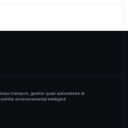
inaux transport, gestion quais automatisée et
contrôle environnemental intelligent