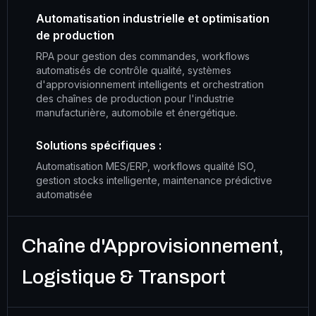
Automatisation industrielle et optimisation
de production
RPA pour gestion des commandes, workflows
automatisés de contrôle qualité, systèmes
d'approvisionnement intelligents et orchestration
des chaînes de production pour l'industrie
manufacturière, automobile et énergétique.
Solutions spécifiques :
Automatisation MES/ERP, workflows qualité ISO,
gestion stocks intelligente, maintenance prédictive
automatisée
Chaîne d'Approvisionnement,
Logistique & Transport