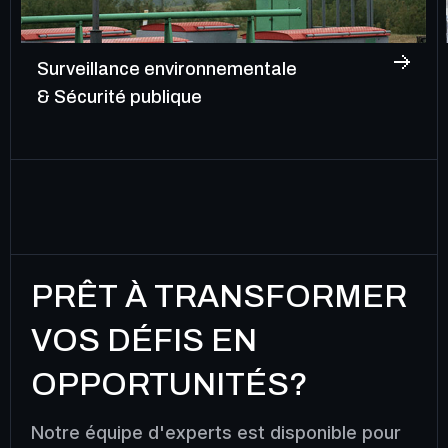
Surveillance environnementale
& Sécurité publique
PRÊT À TRANSFORMER
VOS DÉFIS EN
OPPORTUNITÉS?
Notre équipe d'experts est disponible pour