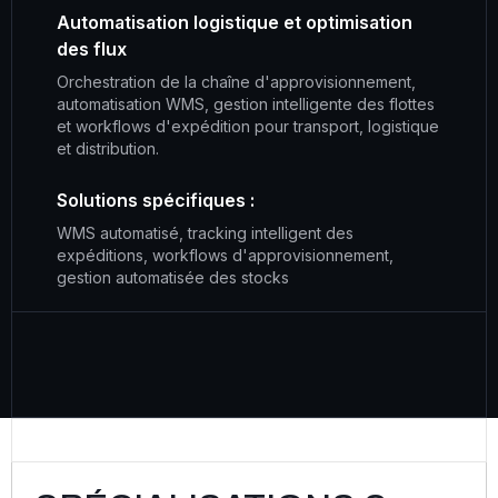
Automatisation logistique et optimisation
des flux
Orchestration de la chaîne d'approvisionnement,
automatisation WMS, gestion intelligente des flottes
et workflows d'expédition pour transport, logistique
et distribution.
Solutions spécifiques :
WMS automatisé, tracking intelligent des
expéditions, workflows d'approvisionnement,
gestion automatisée des stocks