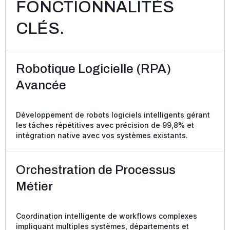
FONCTIONNALITÉS
CLÉS.
Robotique Logicielle (RPA)
Avancée
Développement de robots logiciels intelligents gérant
les tâches répétitives avec précision de 99,8% et
intégration native avec vos systèmes existants.
Orchestration de Processus
Métier
Coordination intelligente de workflows complexes
impliquant multiples systèmes, départements et