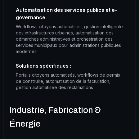
Automatisation des services publics et e-
governance
Workflows citoyens automatisés, gestion intelligente
des infrastructures urbaines, automatisation des
démarches administratives et orchestration des
services municipaux pour administrations publiques
modernes.
Solutions spécifiques :
Portails citoyens automatisés, workflows de permis
de construire, automatisation de la facturation,
gestion automatisée des réclamations
Industrie, Fabrication &
Énergie