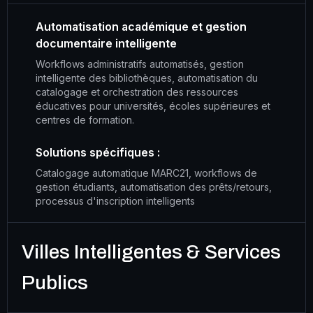
Automatisation académique et gestion
documentaire intelligente
Workflows administratifs automatisés, gestion
intelligente des bibliothèques, automatisation du
catalogage et orchestration des ressources
éducatives pour universités, écoles supérieures et
centres de formation.
Solutions spécifiques :
Catalogage automatique MARC21, workflows de
gestion étudiants, automatisation des prêts/retours,
processus d'inscription intelligents
Villes Intelligentes & Services
Publics