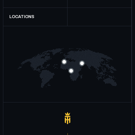
LOCATIONS