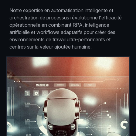
Notre expertise en automatisation intelligente et
orchestration de processus révolutionne l'efficacité
opérationnelle en combinant RPA, intelligence
artificielle et workflows adaptatifs pour créer des
environnements de travail ultra-performants et
centrés sur la valeur ajoutée humaine.