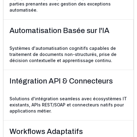
parties prenantes avec gestion des exceptions
automatisée.
Automatisation Basée sur l'IA
Systèmes d'automatisation cognitifs capables de
traitement de documents non-structurés, prise de
décision contextuelle et apprentissage continu.
Intégration API & Connecteurs
Solutions d'intégration seamless avec écosystèmes IT
existants, APIs REST/SOAP et connecteurs natifs pour
applications métier.
Workflows Adaptatifs