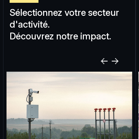
Sélectionnez votre secteur
d'activité.
Découvrez notre impact.