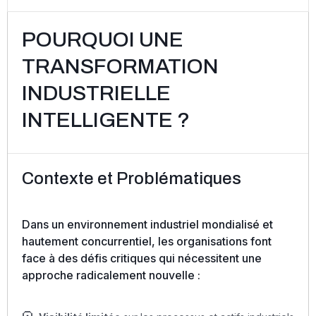
POURQUOI UNE
TRANSFORMATION
INDUSTRIELLE
INTELLIGENTE ?
Contexte et Problématiques
Dans un environnement industriel mondialisé et
hautement concurrentiel, les organisations font
face à des défis critiques qui nécessitent une
approche radicalement nouvelle :