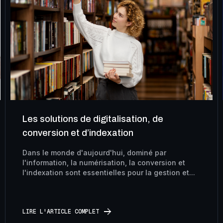
Le salon international de l’édition et du
livre
Le salon international de l'édition et du livre est
un grand évènement culturel où se réunissent les
passionnés de livres, les éditeurs,...
LIRE L'ARTICLE COMPLET