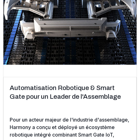
Automatisation Robotique & Smart
Gate pour un Leader de l'Assemblage
Pour un acteur majeur de l'industrie d'assemblage,
Harmony a conçu et déployé un écosystème
robotique intégré combinant Smart Gate IoT,