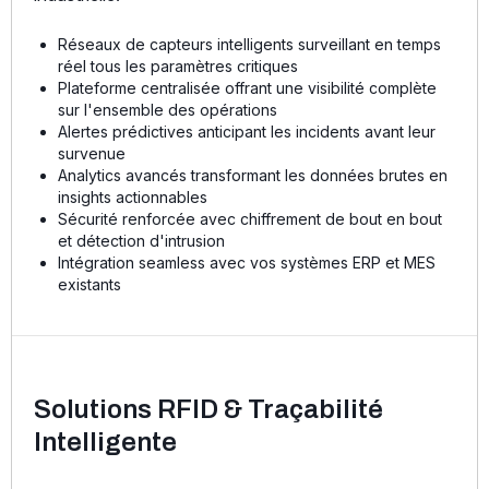
Réseaux de capteurs intelligents surveillant en temps
réel tous les paramètres critiques
Plateforme centralisée offrant une visibilité complète
sur l'ensemble des opérations
Alertes prédictives anticipant les incidents avant leur
survenue
Analytics avancés transformant les données brutes en
insights actionnables
Sécurité renforcée avec chiffrement de bout en bout
et détection d'intrusion
Intégration seamless avec vos systèmes ERP et MES
existants
Solutions RFID & Traçabilité
Intelligente