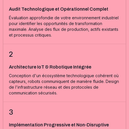
Audit Technologique et Opérationnel Complet
Évaluation approfondie de votre environnement industriel
pour identifier les opportunités de transformation
maximale. Analyse des flux de production, actifs existants
et processus critiques.
2
Architecture IoT & Robotique Intégrée
Conception d'un écosystème technologique cohérent où
capteurs, robots communiquent de manière fluide. Design
de l'infrastructure réseau et des protocoles de
communication sécurisés.
3
Implémentation Progressive et Non-Disruptive