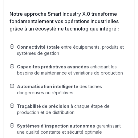
Notre approche Smart Industry X.0 transforme
fondamentalement vos opérations industrielles
grâce à un écosystème technologique intégré :
Connectivité totale
entre équipements, produits et
systèmes de gestion
Capacités prédictives avancées
anticipant les
besoins de maintenance et variations de production
Automatisation intelligente
des tâches
dangereuses ou répétitives
Traçabilité de précision
à chaque étape de
production et de distribution
Systèmes d'inspection autonomes
garantissant
une qualité constante et sécurité optimale