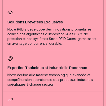
Solutions Brevetées Exclusives
Notre R&D a développé des innovations propriétaires
comme nos algorithmes d'inspection IA à 96,7% de
précision et nos systèmes Smart RFID Gates, garantissant
un avantage concurrentiel durable.
Expertise Technique et Industrielle Reconnue
Notre équipe allie maîtrise technologique avancée et
compréhension approfondie des processus industriels
spécifiques à chaque secteur.