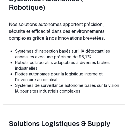
Robotique)
Nos solutions autonomes apportent précision,
sécurité et efficacité dans des environnements
complexes grâce à nos innovations brevetées.
Systèmes d'inspection basés sur l'IA détectant les
anomalies avec une précision de 96,7%
Robots collaboratifs adaptables à diverses tâches
industrielles
Flottes autonomes pour la logistique interne et
l'inventaire automatisé
Systèmes de surveillance autonome basés sur la vision
IA pour sites industriels complexes
Solutions Logistiques & Supply