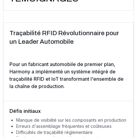
Traçabilité RFID Révolutionnaire pour
un Leader Automobile
Pour un fabricant automobile de premier plan,
Harmony a implémenté un système intégré de
traçabilité RFID et IoT transformant l'ensemble de
la chaîne de production.
Défis initiaux
Manque de visibilité sur les composants en production
Erreurs d'assemblage fréquentes et coûteuses
Difficultés de traçabilité réglementaire