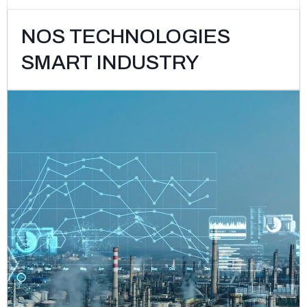
NOS TECHNOLOGIES
SMART INDUSTRY