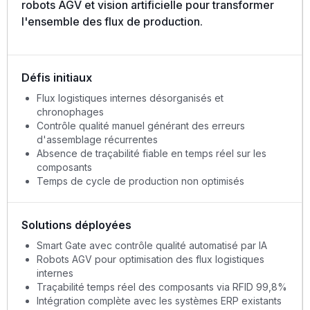
robots AGV et vision artificielle pour transformer
l'ensemble des flux de production.
Défis initiaux
Flux logistiques internes désorganisés et
chronophages
Contrôle qualité manuel générant des erreurs
d'assemblage récurrentes
Absence de traçabilité fiable en temps réel sur les
composants
Temps de cycle de production non optimisés
Solutions déployées
Smart Gate avec contrôle qualité automatisé par IA
Robots AGV pour optimisation des flux logistiques
internes
Traçabilité temps réel des composants via RFID 99,8%
Intégration complète avec les systèmes ERP existants