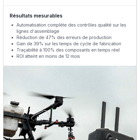
Résultats mesurables
Automatisation complète des contrôles qualité sur les
lignes d'assemblage
Réduction de 47% des erreurs de production
Gain de 39% sur les temps de cycle de fabrication
Traçabilité à 100% des composants en temps réel
ROI atteint en moins de 12 mois