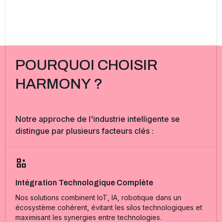
POURQUOI CHOISIR
HARMONY ?
Notre approche de l'industrie intelligente se
distingue par plusieurs facteurs clés :
Intégration Technologique Complète
Nos solutions combinent IoT, IA, robotique dans un
écosystème cohérent, évitant les silos technologiques et
maximisant les synergies entre technologies.