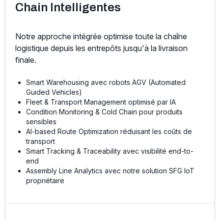
Chain Intelligentes
Notre approche intégrée optimise toute la chaîne
logistique depuis les entrepôts jusqu'à la livraison
finale.
Smart Warehousing avec robots AGV (Automated
Guided Vehicles)
Fleet & Transport Management optimisé par IA
Condition Monitoring & Cold Chain pour produits
sensibles
AI-based Route Optimization réduisant les coûts de
transport
Smart Tracking & Traceability avec visibilité end-to-
end
Assembly Line Analytics avec notre solution SFG IoT
propriétaire