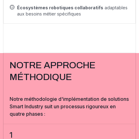
Écosystèmes robotiques collaboratifs
adaptables
aux besoins métier spécifiques
NOTRE APPROCHE
MÉTHODIQUE
Notre méthodologie d'implémentation de solutions
Smart Industry suit un processus rigoureux en
quatre phases :
1