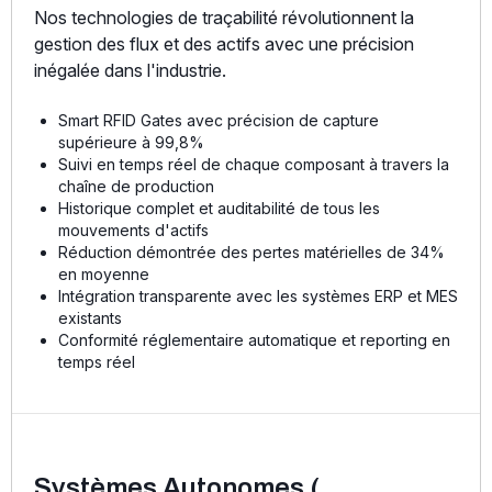
Nos technologies de traçabilité révolutionnent la
gestion des flux et des actifs avec une précision
inégalée dans l'industrie.
Smart RFID Gates avec précision de capture
supérieure à 99,8%
Suivi en temps réel de chaque composant à travers la
chaîne de production
Historique complet et auditabilité de tous les
mouvements d'actifs
Réduction démontrée des pertes matérielles de 34%
en moyenne
Intégration transparente avec les systèmes ERP et MES
existants
Conformité réglementaire automatique et reporting en
temps réel
Systèmes Autonomes (