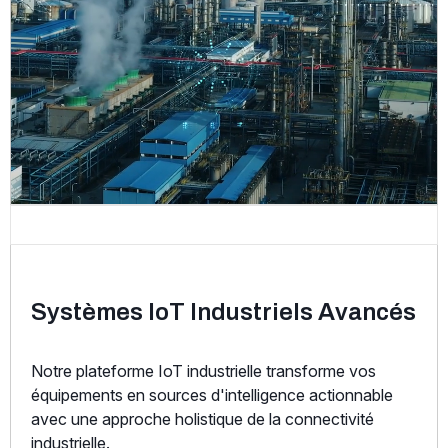
Systèmes IoT Industriels Avancés
Notre plateforme IoT industrielle transforme vos
équipements en sources d'intelligence actionnable
avec une approche holistique de la connectivité
industrielle.