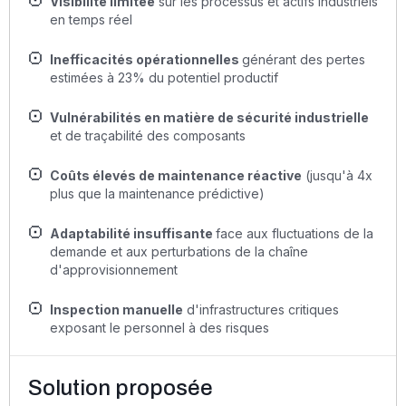
Visibilité limitée
sur les processus et actifs industriels
en temps réel
Inefficacités opérationnelles
générant des pertes
estimées à 23% du potentiel productif
Vulnérabilités en matière de sécurité industrielle
et de traçabilité des composants
Coûts élevés de maintenance réactive
(jusqu'à 4x
plus que la maintenance prédictive)
Adaptabilité insuffisante
face aux fluctuations de la
demande et aux perturbations de la chaîne
d'approvisionnement
Inspection manuelle
d'infrastructures critiques
exposant le personnel à des risques
Solution proposée