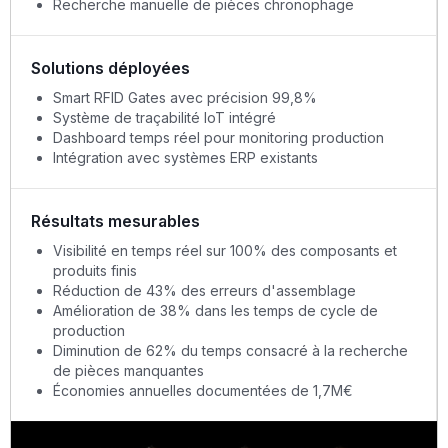
Recherche manuelle de pièces chronophage
Solutions déployées
Smart RFID Gates avec précision 99,8%
Système de traçabilité IoT intégré
Dashboard temps réel pour monitoring production
Intégration avec systèmes ERP existants
Résultats mesurables
Visibilité en temps réel sur 100% des composants et
produits finis
Réduction de 43% des erreurs d'assemblage
Amélioration de 38% dans les temps de cycle de
production
Diminution de 62% du temps consacré à la recherche
de pièces manquantes
Économies annuelles documentées de 1,7M€