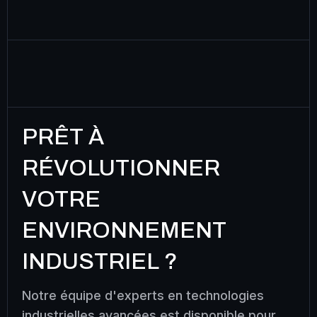
PRÊT À
RÉVOLUTIONNER
VOTRE
ENVIRONNEMENT
INDUSTRIEL ?
Notre équipe d'experts en technologies
industrielles avancées est disponible pour