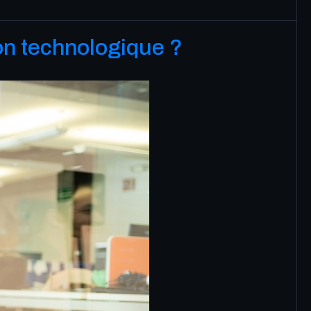
on technologique ?