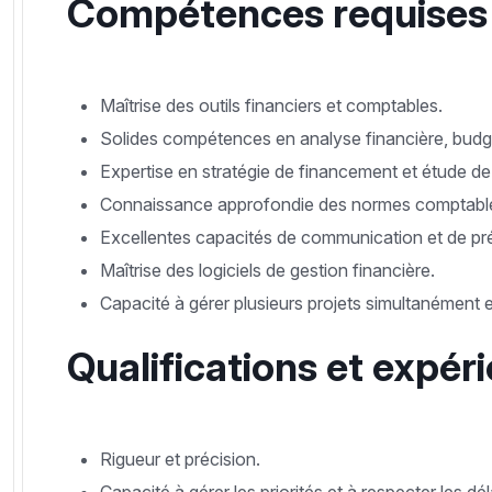
Compétences requises 
Maîtrise des outils financiers et comptables.
Solides compétences en analyse financière, budg
Expertise en stratégie de financement et étude de 
Connaissance approfondie des normes comptables 
Excellentes capacités de communication et de pr
Maîtrise des logiciels de gestion financière.
Capacité à gérer plusieurs projets simultanément 
Qualifications et expéri
Rigueur et précision.