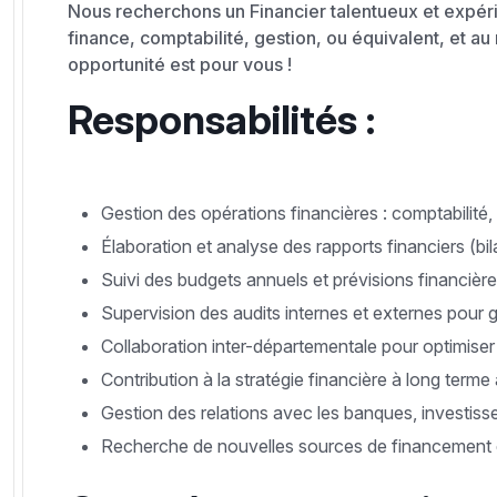
Nous recherchons un Financier talentueux et expéri
finance, comptabilité, gestion, ou équivalent, et au
opportunité est pour vous !
Responsabilités :
Gestion des opérations financières : comptabilité, t
Élaboration et analyse des rapports financiers (bil
Suivi des budgets annuels et prévisions financière
Supervision des audits internes et externes pour g
Collaboration inter-départementale pour optimiser l
Contribution à la stratégie financière à long te
Gestion des relations avec les banques, investisse
Recherche de nouvelles sources de financement et